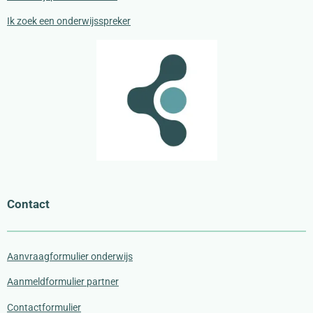
Ik zoek een onderwijsspreker
Contact
Aanvraagformulier onderwijs
Aanmeldformulier partner
Contactformulier