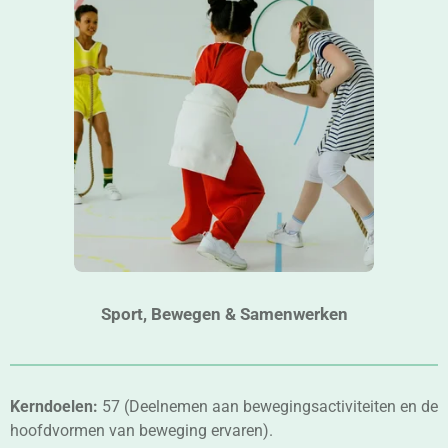
Sport, Bewegen & Samenwerken
Kerndoelen:
57 (Deelnemen aan bewegingsactiviteiten en de
hoofdvormen van beweging ervaren).