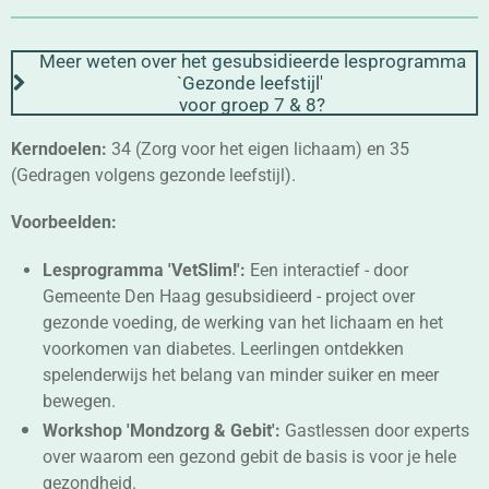
Meer weten over het gesubsidieerde lesprogramma
`Gezonde leefstijl'
voor groep 7 & 8?
Kerndoelen:
34 (Zorg voor het eigen lichaam) en 35
(Gedragen volgens gezonde leefstijl).
Voorbeelden:
Lesprogramma 'VetSlim!':
Een interactief - door
Gemeente Den Haag gesubsidieerd - project over
gezonde voeding, de werking van het lichaam en het
voorkomen van diabetes.
Leerlingen ontdekken
spelenderwijs het belang van minder suiker en meer
bewegen.
Workshop 'Mondzorg & Gebit':
Gastlessen door experts
over waarom een gezond gebit de basis is voor je hele
gezondheid.