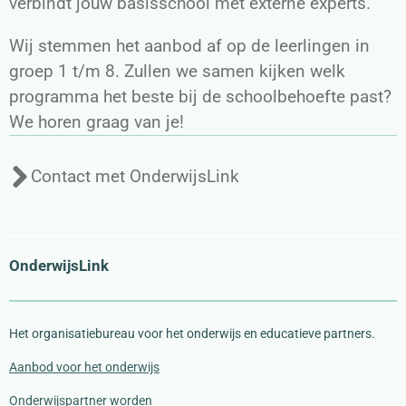
verbindt jouw basisschool met externe experts.
Wij stemmen het aanbod af op de leerlingen in
groep 1 t/m 8. Zullen we samen kijken welk
programma het beste bij de schoolbehoefte past?
We horen graag van je!
Contact met OnderwijsLink
OnderwijsLink
Het organisatiebureau voor het onderwijs en educatieve partners
.
Aanbod voor het onderwijs
Onderwijspartner worden