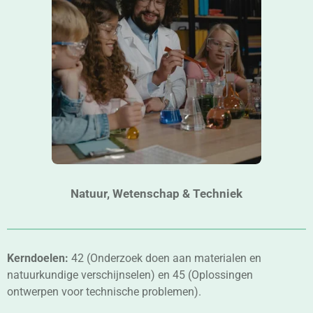
Natuur, Wetenschap & Techniek
Kerndoelen:
42 (Onderzoek doen aan materialen en
natuurkundige verschijnselen) en 45 (Oplossingen
ontwerpen voor technische problemen).