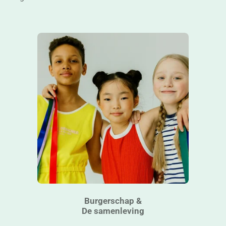
Burgerschap &
De samenleving