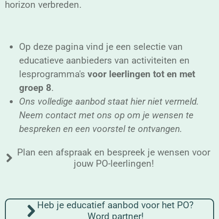
horizon verbreden.
Op deze pagina vind je een selectie van
educatieve aanbieders van activiteiten en
lesprogramma's
voor leerlingen tot en met
groep 8
.
Ons volledige aanbod staat hier niet vermeld.
Neem contact met ons op om je wensen te
bespreken en een voorstel te ontvangen.
Plan een afspraak en bespreek je wensen voor
jouw PO-leerlingen!
Heb je educatief aanbod voor het PO?
Word partner!