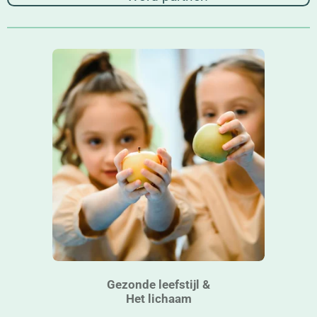
Gezonde leefstijl &
Het lichaam