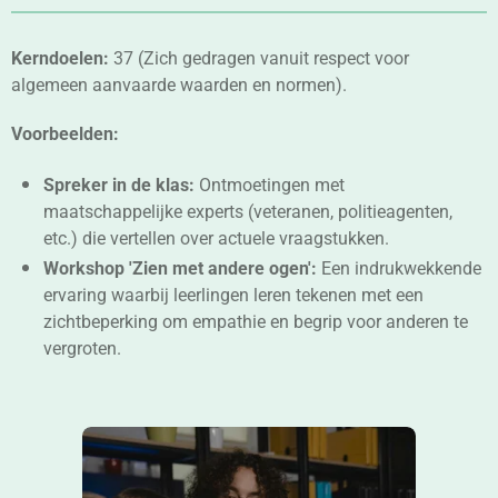
Kerndoelen:
37 (Zich gedragen vanuit respect voor
algemeen aanvaarde waarden en normen).
Voorbeelden:
Spreker in de klas:
Ontmoetingen met
maatschappelijke experts (veteranen, politieagenten,
etc.) die vertellen over actuele vraagstukken.
Workshop 'Zien met andere ogen':
Een indrukwekkende
ervaring waarbij leerlingen leren tekenen met een
zichtbeperking om empathie en begrip voor anderen te
vergroten.