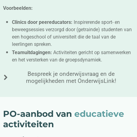
Voorbeelden:
Clinics door peereducators:
Inspirerende sport- en
beweegsessies verzorgd door (getrainde) studenten van
een hogeschool of universiteit die de taal van de
leerlingen spreken.
Teamuitdagingen:
Activiteiten gericht op samenwerken
en het versterken van de groepsdynamiek.
Bespreek je onderwijsvraag en de
mogelijkheden met OnderwijsLink!
PO-aanbod van
educatieve
activiteiten