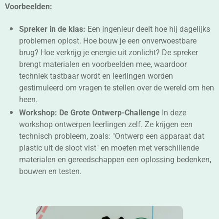
Voorbeelden:
Spreker in de klas:
Een ingenieur deelt hoe hij dagelijks
problemen oplost. Hoe bouw je een onverwoestbare
brug? Hoe verkrijg je energie uit zonlicht? De spreker
brengt materialen en voorbeelden mee, waardoor
techniek tastbaar wordt en leerlingen worden
gestimuleerd om vragen te stellen over de wereld om hen
heen.
Workshop: De Grote Ontwerp-Challenge
In deze
workshop ontwerpen leerlingen zelf. Ze krijgen een
technisch probleem, zoals: "Ontwerp een apparaat dat
plastic uit de sloot vist" en moeten met verschillende
materialen en gereedschappen een oplossing bedenken,
bouwen en testen.